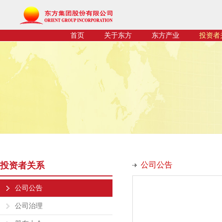
首页
关于东方
东方产业
投资者
投资者关系
公司公告
公司公告
公司治理