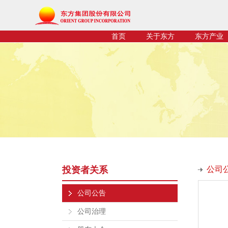
首页
关于东方
东方产业
投资者关系
公司
公司公告
公司治理