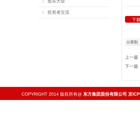
股东大会
投资者交流
下
上一篇
下一篇
COPYRIGHT 2014 版权所有@
东方集团股份有限公司
京ICP