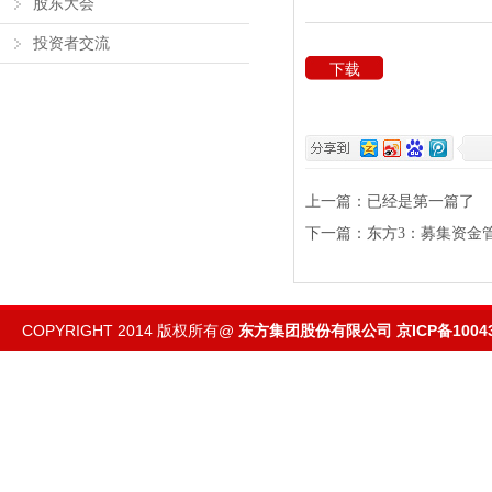
股东大会
投资者交流
下载
上一篇：已经是第一篇了
下一篇：
东方3：募集资金
COPYRIGHT 2014 版权所有@
东方集团股份有限公司
京ICP备1004