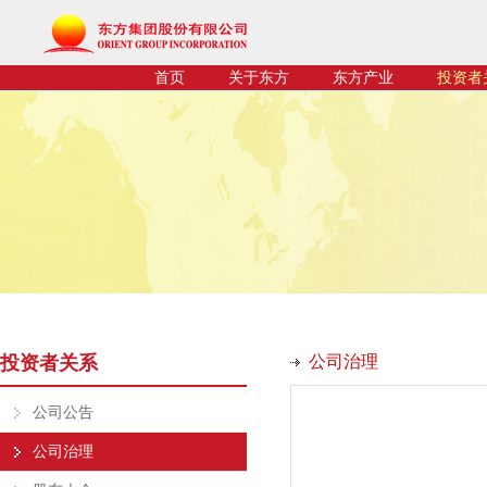
首页
关于东方
东方产业
投资者
投资者关系
公司治理
公司公告
公司治理