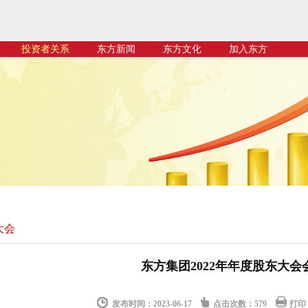
投资者关系
东方新闻
东方文化
加入东方
大会
东方集团2022年年度股东大会
发布时间：2023-06-17
点击次数：
579
打印