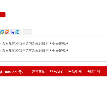
载
：
东方集团2023年第四次临时股东大会会议资料
：
东方集团2023年第三次临时股东大会会议资料
东方集团
联系我们
网站地图
法律声明
备10043559号-1