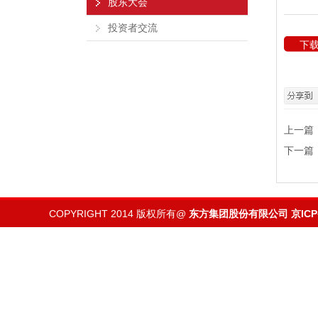
股东大会
投资者交流
下
上一篇
下一篇
COPYRIGHT 2014 版权所有@
东方集团股份有限公司
京ICP