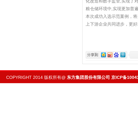
化改造和数字监管,实现了
粮仓储环境中,实现更加普
本次成功入选示范案例，将
上下游企业共同进步，更好
COPYRIGHT 2014 版权所有@
东方集团股份有限公司
京ICP备1004