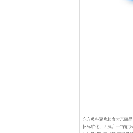
东方数科聚焦粮食大宗商品
标标准化、四流合一”的供