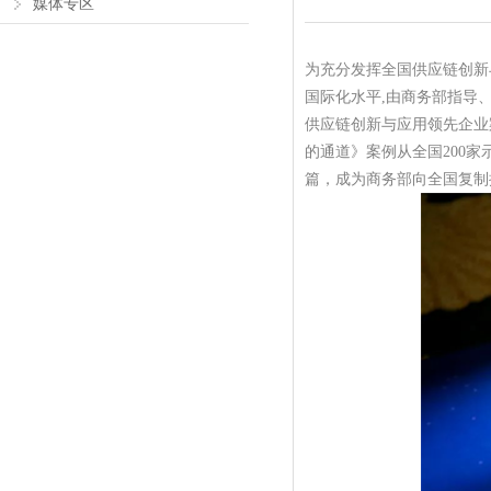
媒体专区
为充分发挥全国供应链创新
国际化水平,由商务部指导
供应链创新与应用领先企业案
的通道》案例从全国200家
篇，成为商务部向全国复制