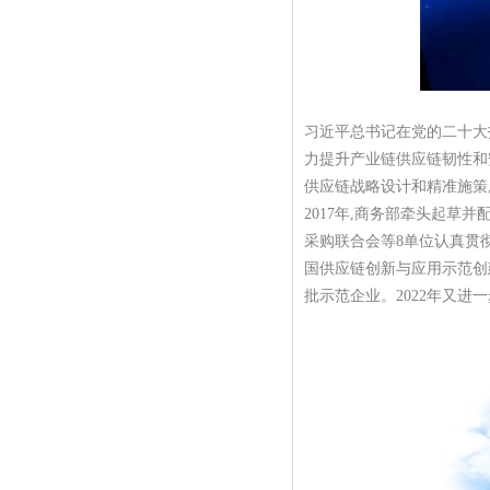
习近平总书记在党的二十大
力提升产业链供应链韧性和
供应链战略设计和精准施策
2017年,商务部牵头起草
采购联合会等8单位认真贯彻
国供应链创新与应用示范创
批示范企业。2022年又进