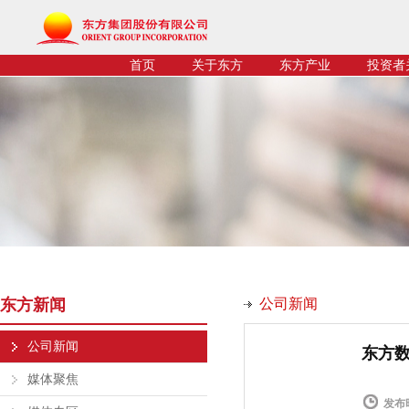
首页
关于东方
东方产业
投资者
东方新闻
公司新闻
公司新闻
东方数
媒体聚焦
发布时