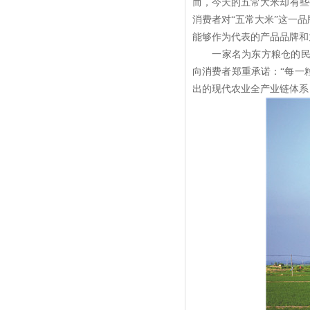
而，今天的五常大米却有些
消费者对“五常大米”这一
能够作为代表的产品品牌和
一家名为东方粮仓的民营
向消费者郑重承诺：“每一
出的现代农业全产业链体系