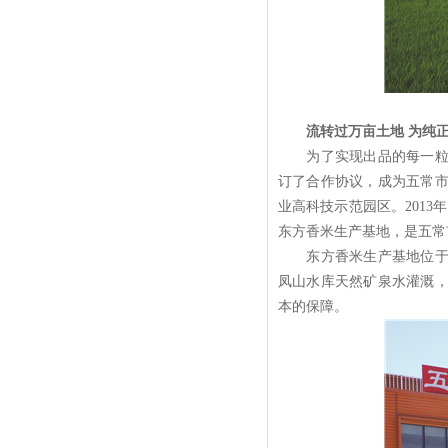
流转过万亩土地 为纯
为了实现出品的每一粒东
订了合作协议，成为五常
业高科技示范园区。201
东方香米生产基地，是五常
东方香米生产基地位于世
凤山水库天然矿泉水灌溉
本的保障。