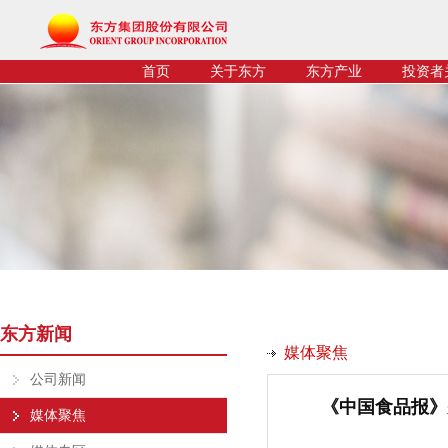
首页
关于东方
东方产业
投资者
东方新闻
媒体聚焦
公司新闻
《中国食品报》
媒体聚焦