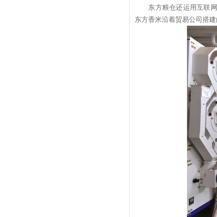
东方粮仓还运用互联网和
东方香米沿着贸易公司搭建