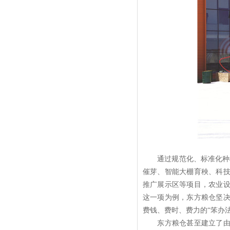
通过规范化、标准化种植1
催芽、智能大棚育秧、科
推广展示区等项目，农业
这一项为例，东方粮仓坚
费钱、费时、费力的“笨办
东方粮仓甚至建立了由国