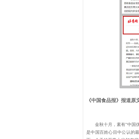
《中国食品报》报道原
金秋十月，素有“中国
是中国百姓心目中公认的最