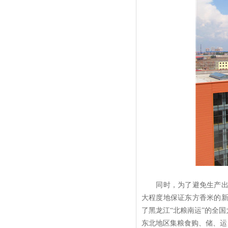
同时，为了避免生产出的
大程度地保证东方香米的
了黑龙江“北粮南运”的全
东北地区集粮食购、储、运