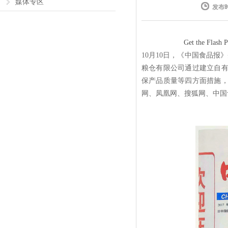
媒体专区
发布时间
Get the Flash P
10月10日，《中国食品
粮仓有限公司通过建立自
保产品质量等四方面措施
网、凤凰网、搜狐网、中国