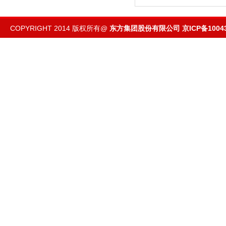
COPYRIGHT 2014 版权所有@
东方集团股份有限公司
京ICP备1004