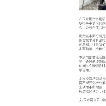
在玉米期货市场研
取得事半功倍的效
会，公司全体共同
期货基本面分析是
期货技术分析是指
的总和。往往我们
本面趋势、准确切
本次内部交流会围
等，通过解读道氏
KDJ技术指标研
学促用。
本次交流培训是玉
网不断强化产业服
主动性不断增强、
拓进取的动力，砥
文/玉米网公司 李