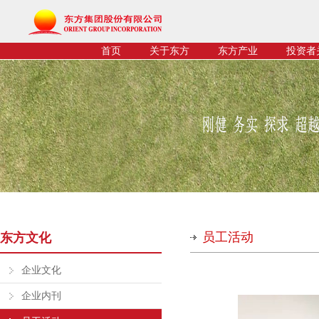
首页
关于东方
东方产业
投资者
员工活动
东方文化
企业文化
企业内刊