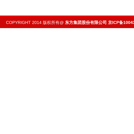
COPYRIGHT 2014 版权所有@
东方集团股份有限公司
京ICP备1004