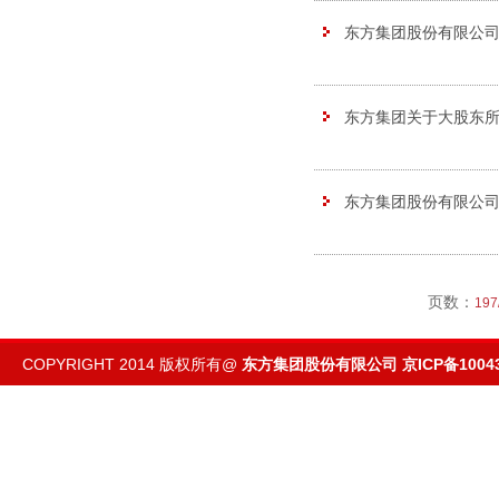
东方集团股份有限公司
东方集团关于大股东
东方集团股份有限公
页数：
197
COPYRIGHT 2014 版权所有@
东方集团股份有限公司
京ICP备1004