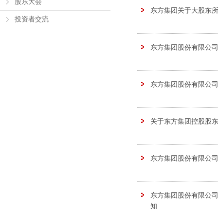
股东大会
东方集团关于大股东
投资者交流
东方集团股份有限公
东方集团股份有限公
关于东方集团控股股
东方集团股份有限公司
东方集团股份有限公司
知