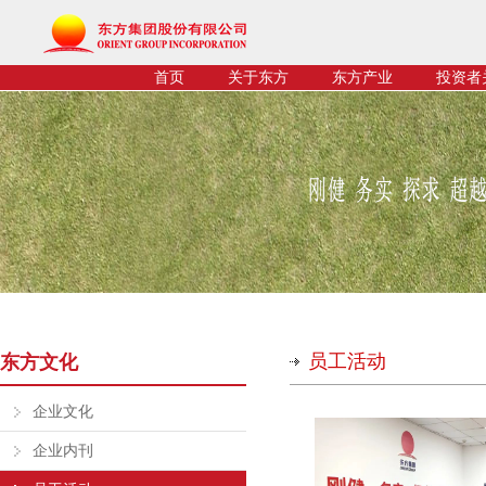
首页
关于东方
东方产业
投资者
员工活动
东方文化
企业文化
企业内刊