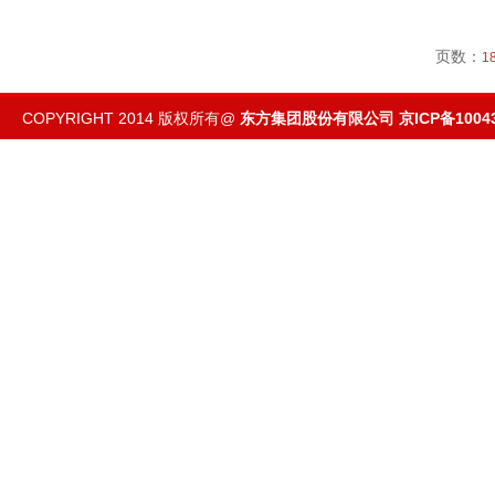
页数：
1
COPYRIGHT 2014 版权所有@
东方集团股份有限公司
京ICP备1004